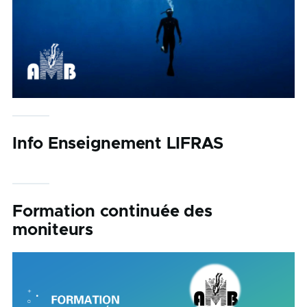
Info Enseignement LIFRAS
Formation continuée des
moniteurs