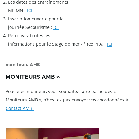
Les dates des entraînements
MF-MN :
ICI
Inscription ouverte pour la
journée Secourisme :
ICI
Retrouvez toutes les
informations pour le Stage de mer 4* (ex PPA) :
ICI
moniteurs AMB
MONITEURS AMB »
Vous êtes moniteur, vous souhaitez faire partie des «
Moniteurs AMB », n’hésitez pas envoyer vos coordonnées à
Contact AMB.