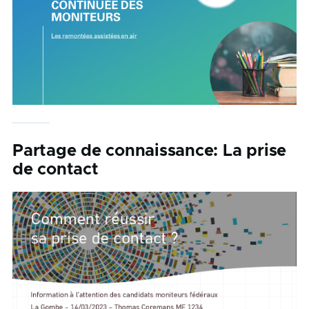
Partage de connaissance: La prise
de contact