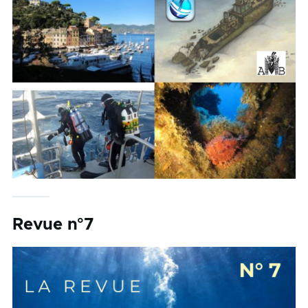
Revue n°7