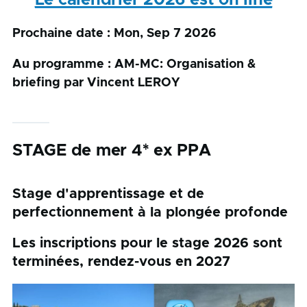
Le calendrier 2026 est on line
Prochaine date : Mon, Sep 7 2026
Au programme : AM-MC: Organisation &
briefing par Vincent LEROY
STAGE de mer 4* ex PPA
Stage d'apprentissage et de
perfectionnement à la plongée profonde
Les inscriptions pour le stage 2026 sont
terminées, rendez-vous en 2027