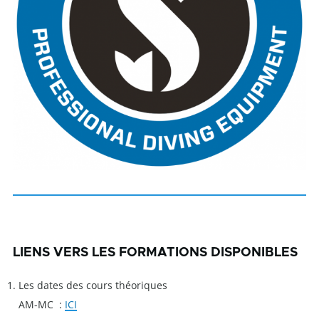
LIENS VERS LES FORMATIONS DISPONIBLES
Les dates des cours théoriques
AM-MC :
ICI