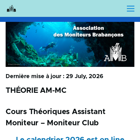
Skip to main content
Menu
Dernière mise à jour : 29 July, 2026
THÉORIE AM-MC
Cours Théoriques Assistant
Moniteur – Moniteur Club