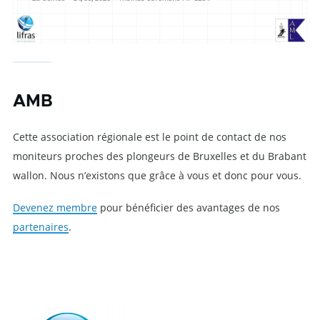
AMB
Cette association régionale est le point de contact de nos
moniteurs proches des plongeurs de Bruxelles et du Brabant
wallon. Nous n’existons que grâce à vous et donc pour vous.
Devenez membre
pour bénéficier des avantages de nos
partenaires
.