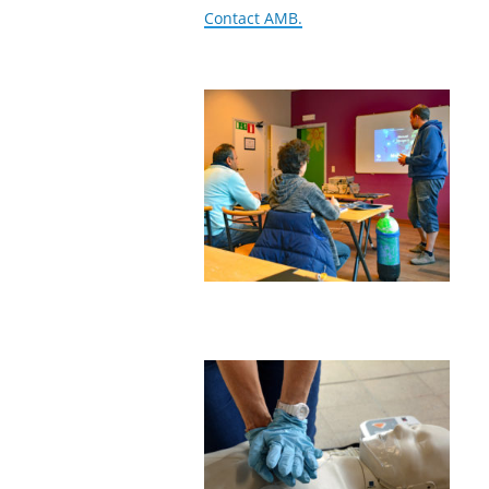
Contact AMB.