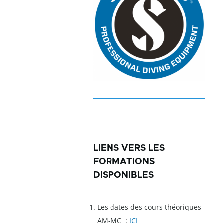
LIENS VERS LES
FORMATIONS
DISPONIBLES
Les dates des cours théoriques
AM-MC :
ICI