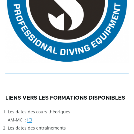
LIENS VERS LES FORMATIONS DISPONIBLES
Les dates des cours théoriques
AM-MC :
ICI
Les dates des entraînements