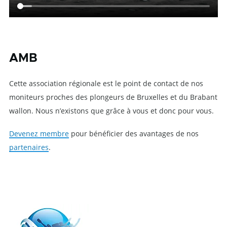
AMB
Cette association régionale est le point de contact de nos
moniteurs proches des plongeurs de Bruxelles et du Brabant
wallon. Nous n’existons que grâce à vous et donc pour vous.
Devenez membre
pour bénéficier des avantages de nos
partenaires
.