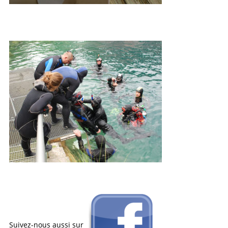
Suivez-nous aussi sur