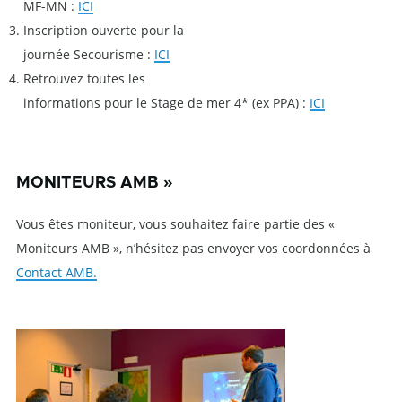
MF-MN :
ICI
Inscription ouverte pour la
journée Secourisme :
ICI
Retrouvez toutes les
informations pour le Stage de mer 4* (ex PPA) :
ICI
MONITEURS AMB »
Vous êtes moniteur, vous souhaitez faire partie des «
Moniteurs AMB », n’hésitez pas envoyer vos coordonnées à
Contact AMB.