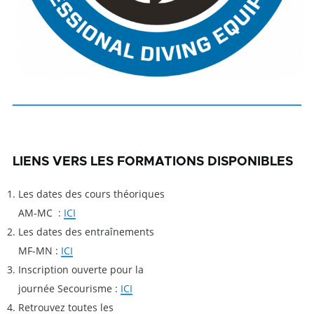
LIENS VERS LES FORMATIONS DISPONIBLES
Les dates des cours théoriques
AM-MC :
ICI
Les dates des entraînements
MF-MN :
ICI
Inscription ouverte pour la
journée Secourisme :
ICI
Retrouvez toutes les