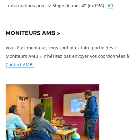
informations pour le Stage de mer 4* (ex PPA) :
ICI
MONITEURS AMB »
Vous êtes moniteur, vous souhaitez faire partie des «
Moniteurs AMB », n’hésitez pas envoyer vos coordonnées à
Contact AMB.