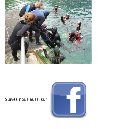
Suivez-nous aussi sur