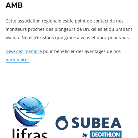
AMB
Cette association régionale est le point de contact de nos
moniteurs proches des plongeurs de Bruxelles et du Brabant
wallon. Nous n’existons que grâce à vous et donc pour vous.
Devenez membre
pour bénéficier des avantages de nos
partenaires
.