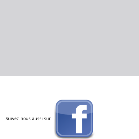
Suivez-nous aussi sur